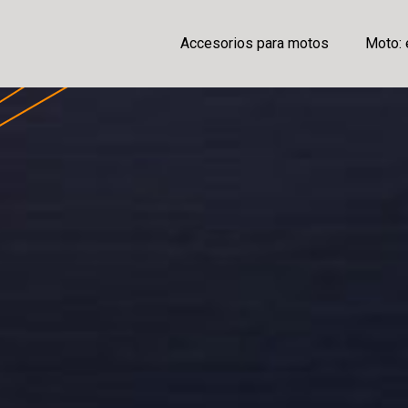
Accesorios para motos
Moto: 