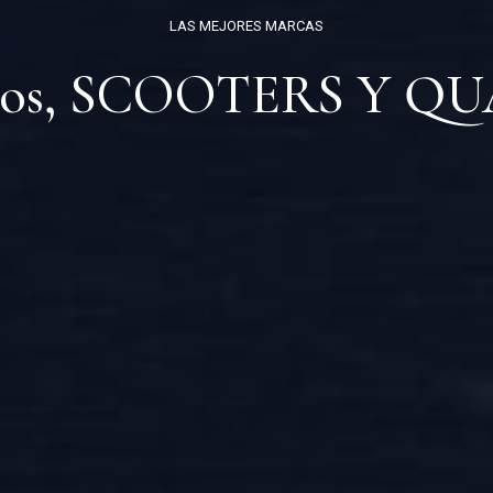
LAS MEJORES MARCAS
os,
SCOOTERS Y QU